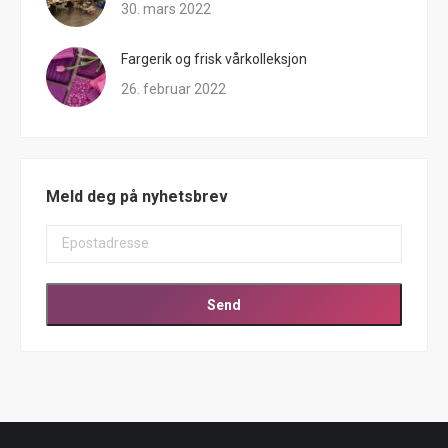
30. mars 2022
Fargerik og frisk vårkolleksjon
26. februar 2022
Meld deg på nyhetsbrev