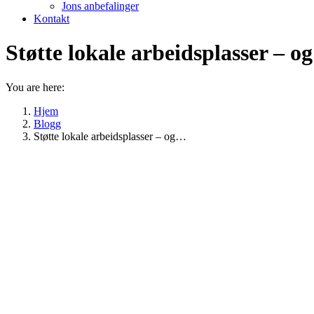
Jons anbefalinger
Kontakt
Støtte lokale arbeidsplasser – o
You are here:
Hjem
Blogg
Støtte lokale arbeidsplasser – og…