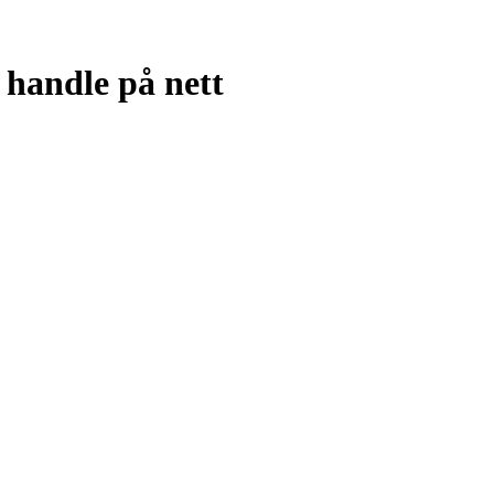
g handle på nett