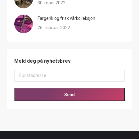
30. mars 2022
Fargerik og frisk vårkolleksjon
26. februar 2022
Meld deg på nyhetsbrev