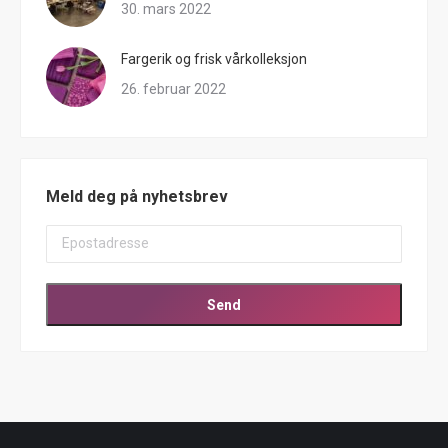
30. mars 2022
Fargerik og frisk vårkolleksjon
26. februar 2022
Meld deg på nyhetsbrev