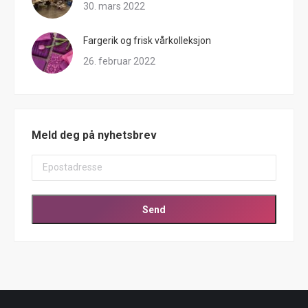
30. mars 2022
Fargerik og frisk vårkolleksjon
26. februar 2022
Meld deg på nyhetsbrev