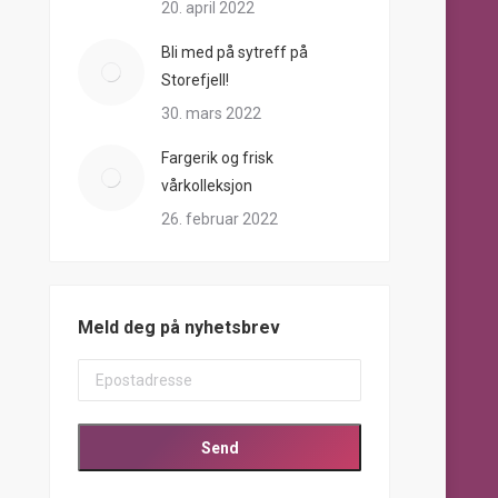
20. april 2022
Bli med på sytreff på
Storefjell!
30. mars 2022
Fargerik og frisk
vårkolleksjon
26. februar 2022
Meld deg på nyhetsbrev