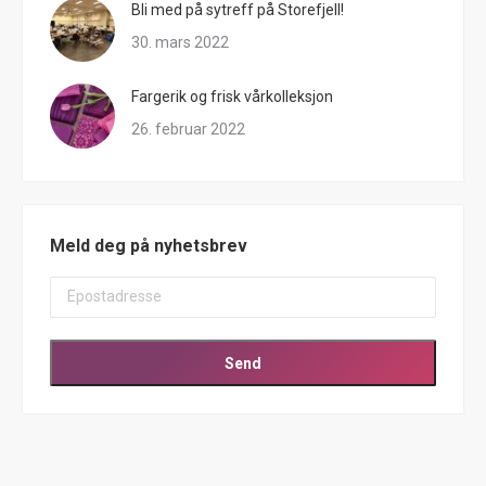
Bli med på sytreff på Storefjell!
30. mars 2022
Fargerik og frisk vårkolleksjon
26. februar 2022
Meld deg på nyhetsbrev