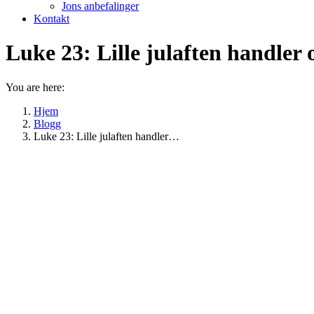
Jons anbefalinger
Kontakt
Luke 23: Lille julaften handler
You are here:
Hjem
Blogg
Luke 23: Lille julaften handler…