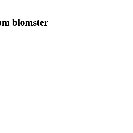
 om blomster