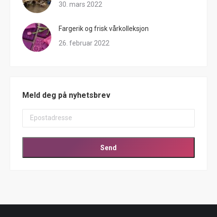
30. mars 2022
Fargerik og frisk vårkolleksjon
26. februar 2022
Meld deg på nyhetsbrev