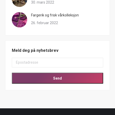
30. mars 2022
Fargerik og frisk vårkolleksjon
26. februar 2022
Meld deg på nyhetsbrev