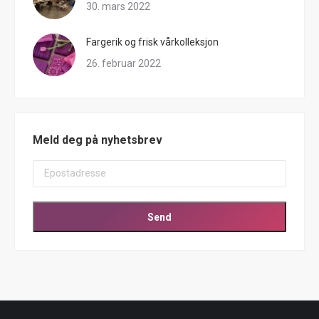
30. mars 2022
Fargerik og frisk vårkolleksjon
26. februar 2022
Meld deg på nyhetsbrev