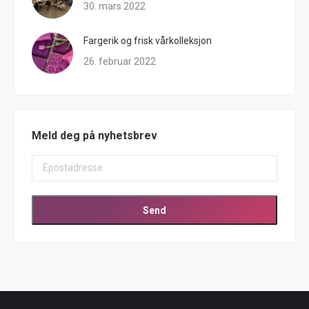
30. mars 2022
Fargerik og frisk vårkolleksjon
26. februar 2022
Meld deg på nyhetsbrev