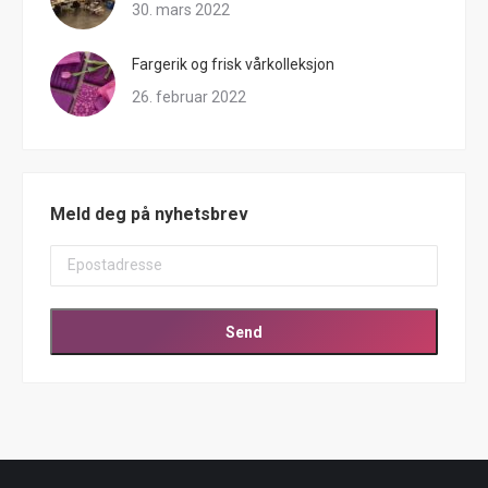
30. mars 2022
Fargerik og frisk vårkolleksjon
26. februar 2022
Meld deg på nyhetsbrev