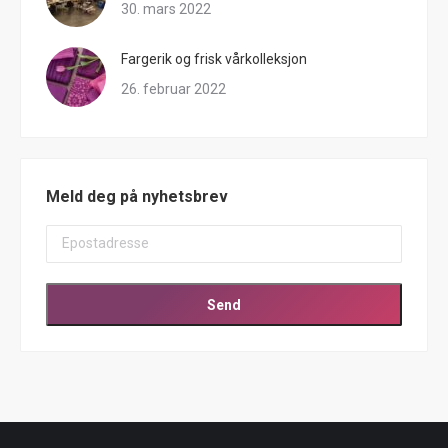
30. mars 2022
Fargerik og frisk vårkolleksjon
26. februar 2022
Meld deg på nyhetsbrev