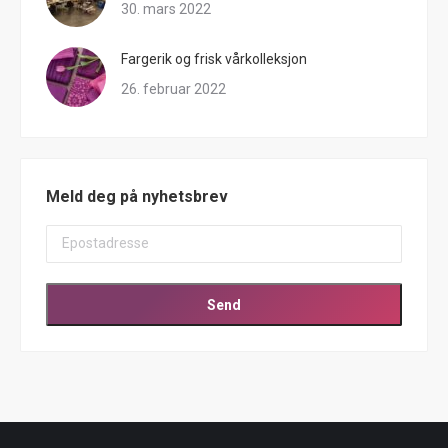
30. mars 2022
Fargerik og frisk vårkolleksjon
26. februar 2022
Meld deg på nyhetsbrev