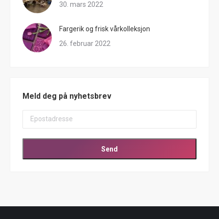
30. mars 2022
Fargerik og frisk vårkolleksjon
26. februar 2022
Meld deg på nyhetsbrev