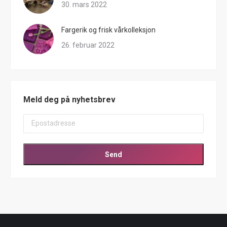
30. mars 2022
Fargerik og frisk vårkolleksjon
26. februar 2022
Meld deg på nyhetsbrev