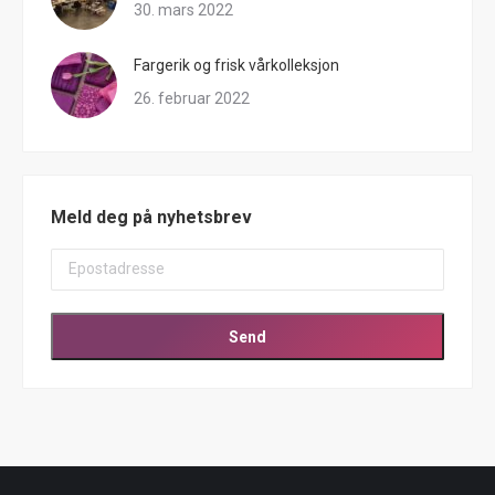
30. mars 2022
Fargerik og frisk vårkolleksjon
26. februar 2022
Meld deg på nyhetsbrev