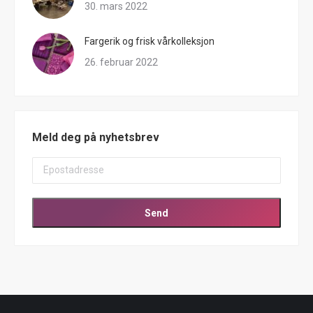
30. mars 2022
Fargerik og frisk vårkolleksjon
26. februar 2022
Meld deg på nyhetsbrev