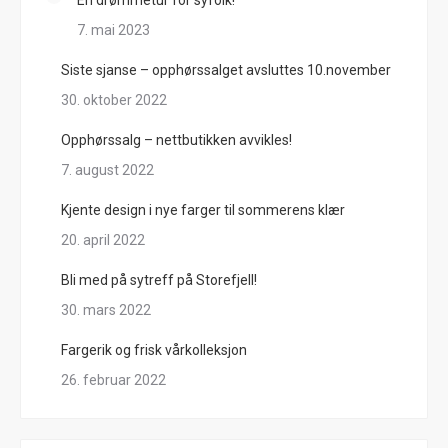
7. mai 2023
Siste sjanse – opphørssalget avsluttes 10.november
30. oktober 2022
Opphørssalg – nettbutikken avvikles!
7. august 2022
Kjente design i nye farger til sommerens klær
20. april 2022
Bli med på sytreff på Storefjell!
30. mars 2022
Fargerik og frisk vårkolleksjon
26. februar 2022