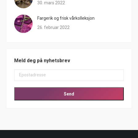
30. mars 2022
Fargerik og frisk vårkolleksjon
26. februar 2022
Meld deg på nyhetsbrev