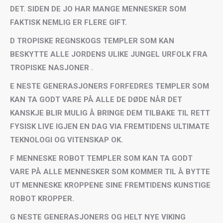
DET. SIDEN DE JO HAR MANGE MENNESKER SOM
FAKTISK NEMLIG ER FLERE GIFT.
D TROPISKE REGNSKOGS TEMPLER SOM KAN
BESKYTTE ALLE JORDENS ULIKE JUNGEL URFOLK FRA
TROPISKE NASJONER .
E NESTE GENERASJONERS FORFEDRES TEMPLER SOM
KAN TA GODT VARE PÅ ALLE DE DØDE NÅR DET
KANSKJE BLIR MULIG Å BRINGE DEM TILBAKE TIL RETT
FYSISK LIVE IGJEN EN DAG VIA FREMTIDENS ULTIMATE
TEKNOLOGI OG VITENSKAP OK.
F MENNESKE ROBOT TEMPLER SOM KAN TA GODT
VARE PÅ ALLE MENNESKER SOM KOMMER TIL Å BYTTE
UT MENNESKE KROPPENE SINE FREMTIDENS KUNSTIGE
ROBOT KROPPER.
G NESTE GENERASJONERS OG HELT NYE VIKING