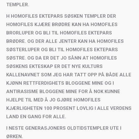
TEMPLER.
H HOMOFILES EKTEPARS SØSKEN TEMPLER DER
HOMOFILES KJÆRE BRØDRE KAN HA HOMOFILES
BRORLUPER OG BLI TIL HOMOFILES EKTEPARS
BRØDRE. OG DER ALLE JENTER KAN HA HOMOFILES
SØSTERLUPER OG BLI TIL HOMOFILES EKTEPARS
SØSTRE. OG DA ER DET JO SÅNN AT HOMOFILES
SØSKENS EKTESKAP ER DET NYE KULTURS
KALLENAVNET SOM JEG HAR TATT OPP PÅ BÅDE ALLE
KJØNN RETTFERDIGHETS BLOGGENE MINE OG I
ANTIRASISME BLOGGENE MINE FOR Å NOK KUNNE
HJELPE TIL MED Å JO GJØRE HOMOFILES
KJÆRLIGHETEN 100 PROSENT LOVLIG I ALLE VERDENS
LAND EN GANG FOR ALLE.
I NESTE GENERASJONERS OLDTIDSTEMPLER UTE I
ØRKEN.