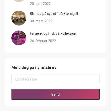
20. april 2022
Bli med på sytreff på Storefjell!
30. mars 2022
Fargerik og frisk vårkolleksjon
26. februar 2022
Meld deg på nyhetsbrev