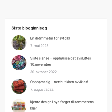
Siste blogginnlegg
En drømmetur for syfolk!
7. mai 2023
Siste sjanse – opphørssalget avsluttes
10.november
30. oktober 2022
Opphørssalg – nettbutikken avvikles!
7. august 2022
Kjente design i nye farger til sommerens
klær