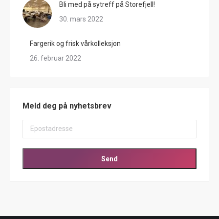
Bli med på sytreff på Storefjell!
30. mars 2022
Fargerik og frisk vårkolleksjon
26. februar 2022
Meld deg på nyhetsbrev