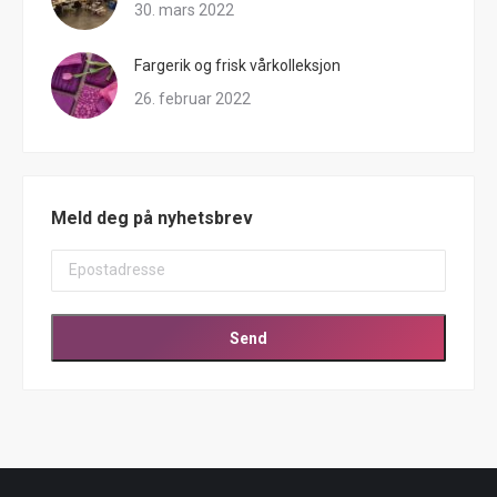
30. mars 2022
Fargerik og frisk vårkolleksjon
26. februar 2022
Meld deg på nyhetsbrev