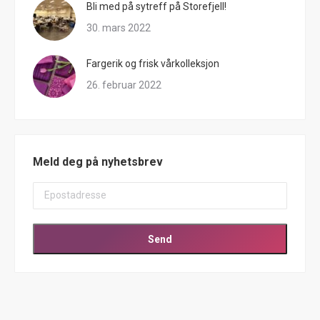
Bli med på sytreff på Storefjell!
30. mars 2022
Fargerik og frisk vårkolleksjon
26. februar 2022
Meld deg på nyhetsbrev