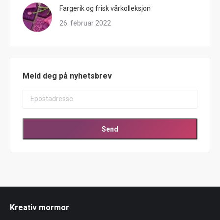
Fargerik og frisk vårkolleksjon
26. februar 2022
Meld deg på nyhetsbrev
Kreativ mormor