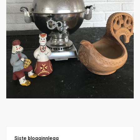
Siste blogginnlegg