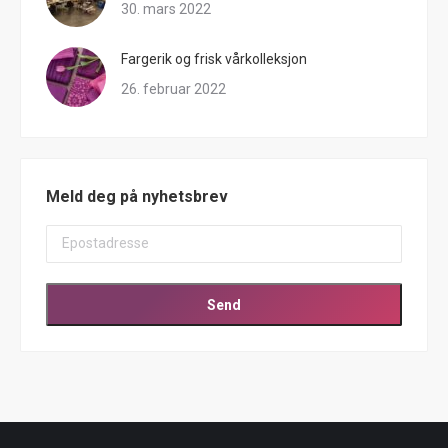
30. mars 2022
Fargerik og frisk vårkolleksjon
26. februar 2022
Meld deg på nyhetsbrev