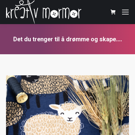
Det du trenger til å drømme og skape….
You are here: