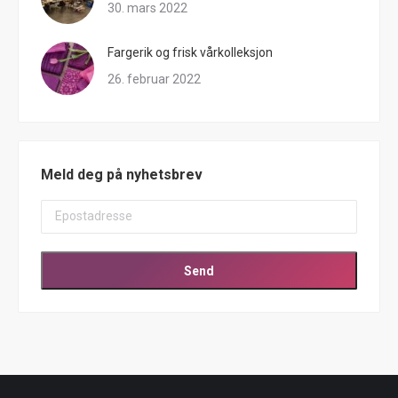
30. mars 2022
Fargerik og frisk vårkolleksjon
26. februar 2022
Meld deg på nyhetsbrev