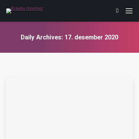
Daily Archives:
17. desember 2020
You are here: