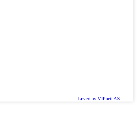
Levert av VIPnett AS