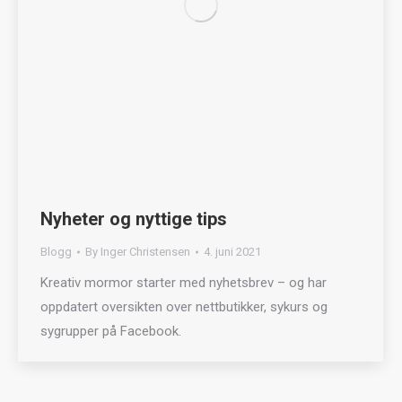
Nyheter og nyttige tips
Blogg
By
Inger Christensen
4. juni 2021
Kreativ mormor starter med nyhetsbrev – og har
oppdatert oversikten over nettbutikker, sykurs og
sygrupper på Facebook.