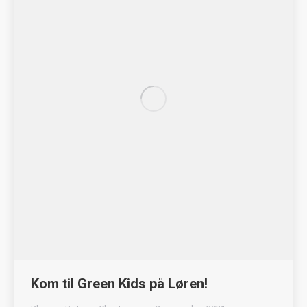
Kom til Green Kids på Løren!